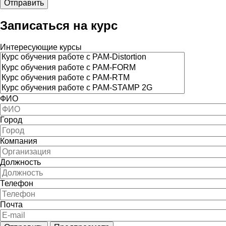
Записаться на курс
Интересующие курсы
ФИО
Город
Компания
Должность
Телефон
Почта