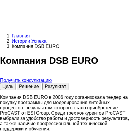
Главная
Истории Успеха
Строка
Компания DSB EURO
навигации
Компания DSB EURO
Получить консультацию
Цель
Решение
Результат
Компания DSB EURO в 2006 году организовала тендер на
покупку программы для моделирования литейных
процессов, результатом которого стало приобретение
ProCAST от ESI Group. Среди трех конкурентов ProCAST
выбрали за удобство работы и достоверность результатов,
а также наличие профессиональной технической
поддержки и обучения.