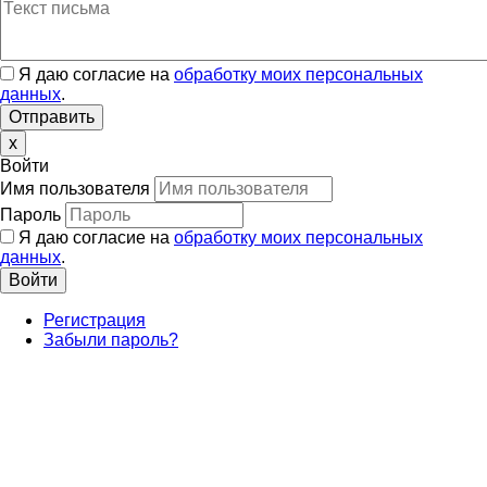
Я даю согласие на
обработку моих персональных
данных
.
x
Войти
Имя пользователя
Пароль
Я даю согласие на
обработку моих персональных
данных
.
Регистрация
Забыли пароль?