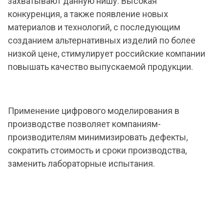
захватывают данную нишу. Высокая
конкуренция, а также появление новых
материалов и технологий, с последующим
созданием альтернативных изделий по более
низкой цене, стимулирует российские компании
повышать качество выпускаемой продукции.
Применение цифрового моделирования в
производстве позволяет компаниям-
производителям минимизировать дефекты,
сократить стоимость и сроки производства,
заменить лабораторные испытания.