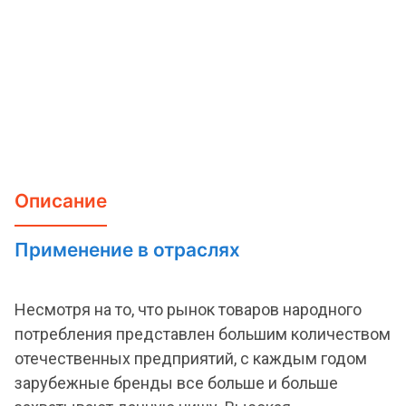
Описание
Применение в отраслях
Несмотря на то, что рынок товаров народного
потребления представлен большим количеством
отечественных предприятий, с каждым годом
зарубежные бренды все больше и больше