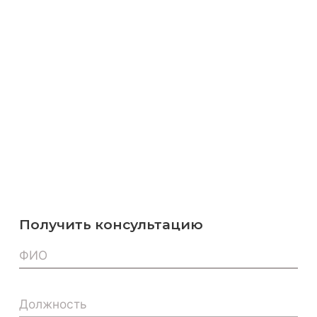
Получить консультацию