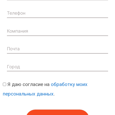
Я даю согласие на
обработку моих
персональных данных
.