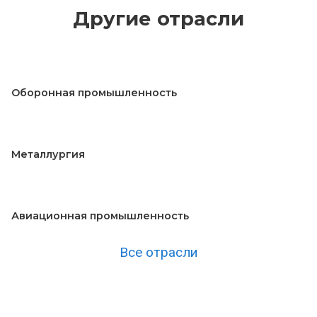
Другие отрасли
Оборонная промышленность
Металлургия
Авиационная промышленность
Все отрасли