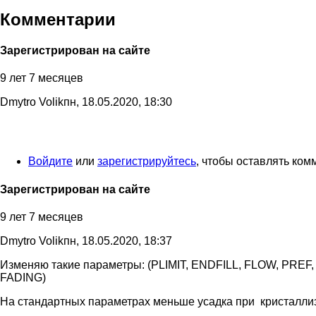
Комментарии
Зарегистрирован на сайте
9 лет 7 месяцев
Dmytro Volik
пн, 18.05.2020, 18:30
Войдите
или
зарегистрируйтесь
, чтобы оставлять ко
Зарегистрирован на сайте
9 лет 7 месяцев
Dmytro Volik
пн, 18.05.2020, 18:37
Изменяю такие параметры: (PLIMIT, ENDFILL, FLOW, PR
FADING)
На стандартных параметрах меньше усадка при кристаллизац