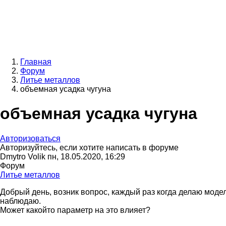
Главная
Форум
Строка
Литье металлов
навигации
объемная усадка чугуна
объемная усадка чугуна
Авторизоваться
Авторизуйтесь, если хотите написать в форуме
Dmytro Volik
пн, 18.05.2020, 16:29
Форум
Литье металлов
Добрый день, возник вопрос, каждый раз когда делаю модел
наблюдаю.
Может какойто параметр на это влияет?