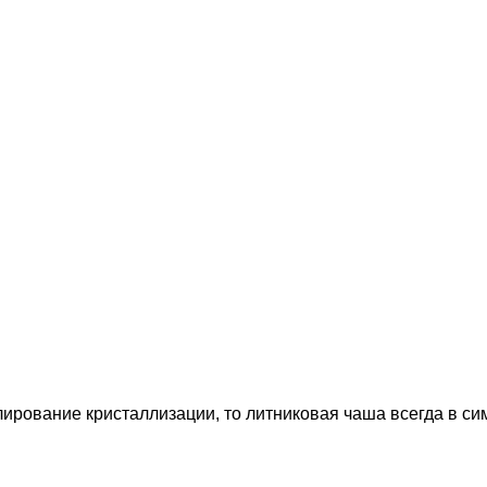
ирование кристаллизации, то литниковая чаша всегда в сим