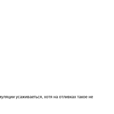
уляции усаживаеться, хотя на отливках такое не