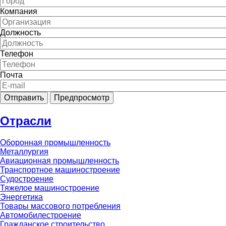
Компания
Должность
Телефон
Почта
Отрасли
Оборонная промышленность
Металлургия
Авиационная промышленность
Транспортное машиностроение
Судостроение
Тяжелое машиностроение
Энергетика
Товары массового потребления
Автомобилестроение
Гражданское строительство