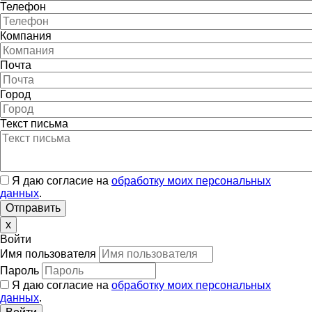
Телефон
Компания
Почта
Город
Текст письма
Я даю согласие на
обработку моих персональных
данных
.
x
Войти
Имя пользователя
Пароль
Я даю согласие на
обработку моих персональных
данных
.