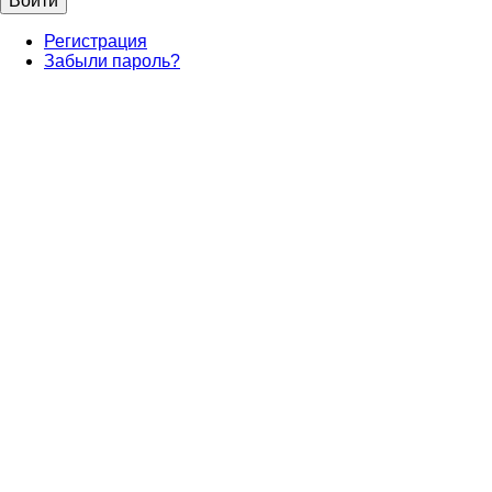
Регистрация
Забыли пароль?