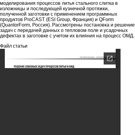
моделирования процессов литья стального слитка в
изложницы и последующей кузнечной протяжки,
полученной заготовки с применением программных
продуктов ProCAST (ESI Group, Франция) и QForm
(QuantorForm, Россия). Рассмотрены постановка и решение
задач с передачей данных о тепловом поле и усадочных
дефектах в заготовке с учетом их влияния на процесс ОМД.
Файл статьи