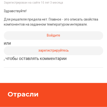
Зарегистрирован на сайте
10 лет 3 месяца
Здравствуйте!
Для решателя предела нет. Главное - это описать свойства
компонентов на заданном температуром интервале.
Войдите
или
зарегистрируйтесь
, чтобы оставлять комментарии
Отрасли
Оборонная промышленность