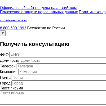
Официальный сайт вендера на английском
Положение о защите персональных данных
Политика конф
info@esi-russia.ru
8 800 500 1993
Бесплатно по России
x
Получить консультацию
ФИО
Должность
Телефон
Компания
Почта
Город
Текст письма