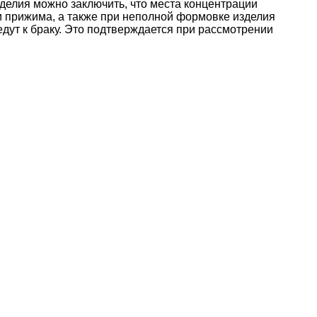
делия можно заключить, что места концентрации
и прижима, а также при неполной формовке изделия
дут к браку. Это подтверждается при рассмотрении