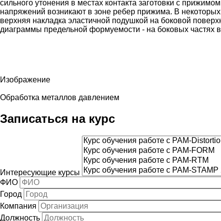
сильного утонения в местах контакта заготовки с прижим
напряжений возникают в зоне ребер прижима. В некоторых
верхняя накладка эластичной подушкой на боковой поверх
диаграммы предельной формуемости - на боковых частях в
Изображение
Решения
Обработка металлов давлением
Записаться на курс
Интересующие курсы
ФИО
Город
Компания
Должность