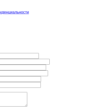
иденциальности